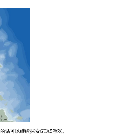
的话可以继续探索GTA5游戏。