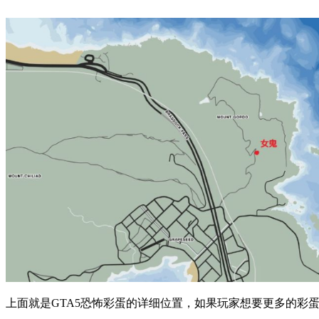
上面就是GTA5恐怖彩蛋的详细位置，如果玩家想要更多的彩蛋