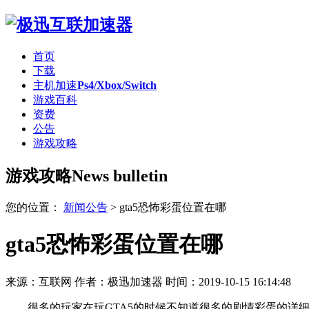
首页
下载
主机加速
Ps4/Xbox/Switch
游戏百科
资费
公告
游戏攻略
游戏攻略
News bulletin
您的位置：
新闻公告
>
gta5恐怖彩蛋位置在哪
gta5恐怖彩蛋位置在哪
来源：互联网
作者：极迅加速器
时间：2019-10-15 16:14:48
很多的玩家在玩GTA5的时候不知道很多的剧情彩蛋的详细