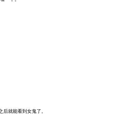
点之后就能看到女鬼了。