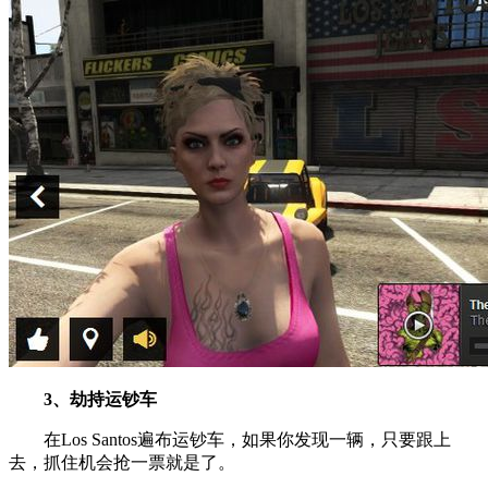
3、劫持运钞车
在Los Santos遍布运钞车，如果你发现一辆，只要跟上
去，抓住机会抢一票就是了。