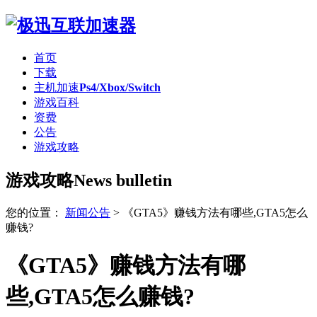
首页
下载
主机加速
Ps4/Xbox/Switch
游戏百科
资费
公告
游戏攻略
游戏攻略
News bulletin
您的位置：
新闻公告
>
《GTA5》赚钱方法有哪些,GTA5怎么
赚钱?
《GTA5》赚钱方法有哪
些,GTA5怎么赚钱?