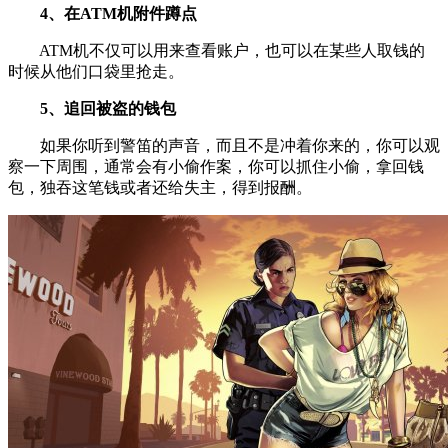
4、在ATM机附件蹲点
ATM机不仅可以用来查看账户，也可以在某些人取钱的
时候从他们口袋里抢走。
5、追回被盗的钱包
如果你听到警笛的声音，而且不是冲着你来的，你可以观
察一下周围，通常会有小偷作案，你可以抓住小偷，拿回钱
包，独吞这笔钱或者还给失主，得到报酬。