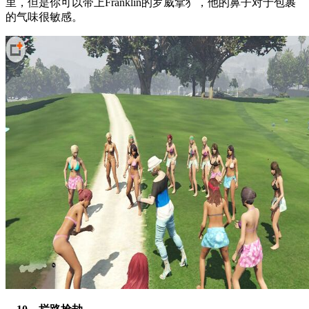
里，但是你可以带上Franklin的罗威拿犭，他的鼻子对于包裹
的气味很敏感。