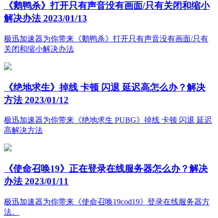
《鹅鸭杀》打开只有声音没有画面/只有关闭和缩小
解决办法
2023/01/13
极迅加速器为你带来《鹅鸭杀》打开只有声音没有画面/只有
关闭和缩小解决办法
《绝地求生》掉线 卡顿 闪退 延迟高怎么办？解决
方法
2023/01/12
极迅加速器为你带来《绝地求生 PUBG》掉线 卡顿 闪退 延迟
高解决方法
《使命召唤19》正在登录在线服务器怎么办？解决
办法
2023/01/11
极迅加速器为你带来《使命召唤19cod19》登录在线服务器方
法。