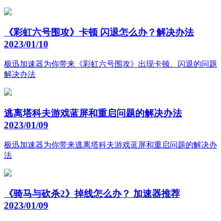
《彩虹六号围攻》卡顿 闪退怎么办？解决办法
2023/01/10
极迅加速器为你带来《彩虹六号围攻》出现卡顿、闪退的问题
解决办法
逃离塔科夫游戏蓝屏和重启问题的解决办法
2023/01/09
极迅加速器为你带来逃离塔科夫游戏蓝屏和重启问题的解决办
法
《骑马与砍杀2》掉线怎么办？ 加速器推荐
2023/01/09