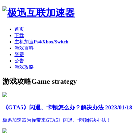
首页
下载
主机加速
Ps4/Xbox/Switch
游戏百科
资费
公告
游戏攻略
游戏攻略
Game strategy
《GTA5》闪退、卡顿怎么办？解决办法
2023/01/18
极迅加速器为你带来GTA5》闪退、卡顿解决办法！