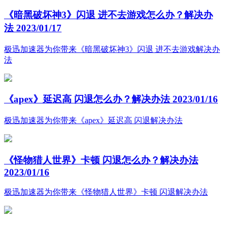
《暗黑破坏神3》闪退 进不去游戏怎么办？解决办
法
2023/01/17
极迅加速器为你带来《暗黑破坏神3》闪退 进不去游戏解决办
法
《apex》延迟高 闪退怎么办？解决办法
2023/01/16
极迅加速器为你带来《apex》延迟高 闪退解决办法
《怪物猎人世界》卡顿 闪退怎么办？解决办法
2023/01/16
极迅加速器为你带来《怪物猎人世界》卡顿 闪退解决办法