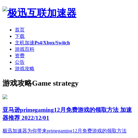
首页
下载
主机加速
Ps4/Xbox/Switch
游戏百科
资费
公告
游戏攻略
游戏攻略
Game strategy
亚马逊primegaming12月免费游戏的领取方法 加速
器推荐
2022/12/01
极迅加速器为你带来primegaming12月免费游戏的领取方法