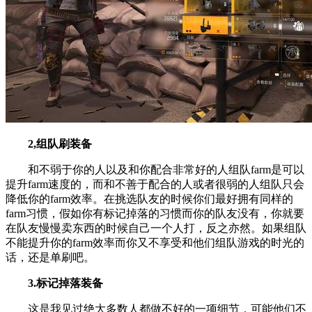
2,组队刷装备
和不弱于你的人以及和你配合非常好的人组队farm是可以
提升farm速度的，而和不善于配合的人或者很弱的人组队只会
降低你的farm效率。在挑选队友的时候你们最好拥有同样的
farm习惯，假如你有标记掉落的习惯而你的队友没有，你就要
在队友慢慢卖东西的时候自己一个人打，反之亦然。如果组队
不能提升你的farm效率而你又不享受和他们组队游戏的时光的
话，还是单刷吧。
3.标记掉落装备
这是我见过绝大多数人都做不好的一项细节，可能他们不