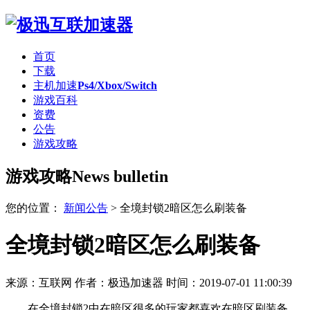
首页
下载
主机加速
Ps4/Xbox/Switch
游戏百科
资费
公告
游戏攻略
游戏攻略
News bulletin
您的位置：
新闻公告
>
全境封锁2暗区怎么刷装备
全境封锁2暗区怎么刷装备
来源：互联网
作者：极迅加速器
时间：2019-07-01 11:00:39
在全境封锁2中在暗区很多的玩家都喜欢在暗区刷装备，