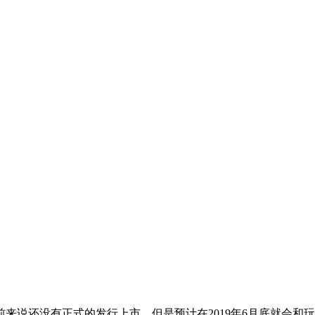
来说还没有正式的发行上市，但是预计在2019年6月底就会和