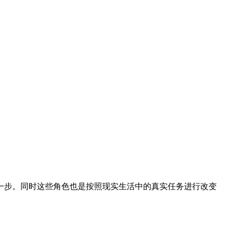
步。同时这些角色也是按照现实生活中的真实任务进行改变