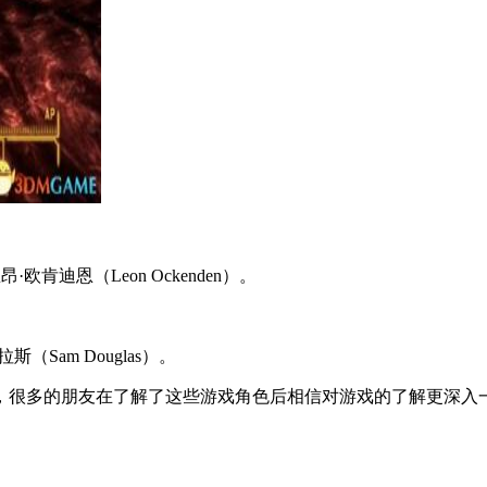
迪恩（Leon Ockenden）。
am Douglas）。
很多的朋友在了解了这些游戏角色后相信对游戏的了解更深入一