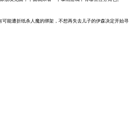
可能遭折纸杀人魔的绑架，不想再失去儿子的伊森决定开始寻