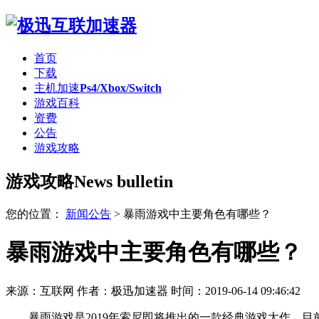
首页
下载
主机加速
Ps4/Xbox/Switch
游戏百科
资费
公告
游戏攻略
游戏攻略
News bulletin
您的位置：
新闻公告
>
暴雨游戏中主要角色有哪些？
暴雨游戏中主要角色有哪些？
来源：互联网
作者：极迅加速器
时间：2019-06-14 09:46:42
暴雨游戏是2019年索尼即将推出的一款经典游戏大作，目前