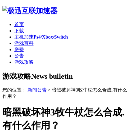
首页
下载
主机加速
Ps4/Xbox/Switch
游戏百科
资费
公告
游戏攻略
游戏攻略
News bulletin
您的位置：
新闻公告
>
暗黑破坏神3牧牛杖怎么合成.有什么
作用？
暗黑破坏神3牧牛杖怎么合成.
有什么作用？