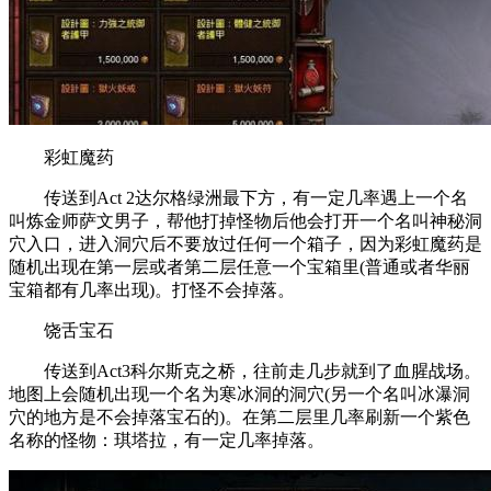
彩虹魔药
传送到Act 2达尔格绿洲最下方，有一定几率遇上一个名
叫炼金师萨文男子，帮他打掉怪物后他会打开一个名叫神秘洞
穴入口，进入洞穴后不要放过任何一个箱子，因为彩虹魔药是
随机出现在第一层或者第二层任意一个宝箱里(普通或者华丽
宝箱都有几率出现)。打怪不会掉落。
饶舌宝石
传送到Act3科尔斯克之桥，往前走几步就到了血腥战场。
地图上会随机出现一个名为寒冰洞的洞穴(另一个名叫冰瀑洞
穴的地方是不会掉落宝石的)。在第二层里几率刷新一个紫色
名称的怪物：琪塔拉，有一定几率掉落。