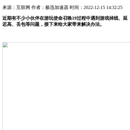
来源：互联网
作者：极迅加速器
时间：2022-12-15 14:32:25
近期有不少小伙伴在游玩使命召唤19过程中遇到游戏掉线、延
迟高、丢包等问题，接下来给大家带来解决办法。