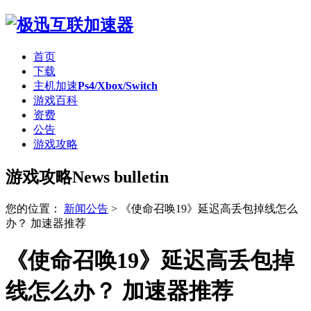
首页
下载
主机加速
Ps4/Xbox/Switch
游戏百科
资费
公告
游戏攻略
游戏攻略
News bulletin
您的位置：
新闻公告
>
《使命召唤19》延迟高丢包掉线怎么
办？ 加速器推荐
《使命召唤19》延迟高丢包掉
线怎么办？ 加速器推荐