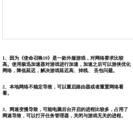
1、因为《使命召唤19》是一款外服游戏，对网络要求比较
高。使用极迅加速器对游戏进行加速，加速之后可以游侠优化
网络，降低延迟，解决游戏延迟高、掉线、
丢包问题。
2、本地网络不稳定导致，可以重启路由器或者重置网络看
看。
3、网速变慢导致，可能电脑后台开启的进程比较多，占用了
网速导致，可以打开任务管理器，关闭与游戏无关的进程。