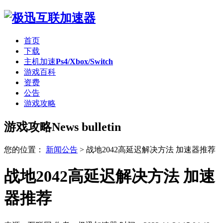
首页
下载
主机加速
Ps4/Xbox/Switch
游戏百科
资费
公告
游戏攻略
游戏攻略
News bulletin
您的位置：
新闻公告
>
战地2042高延迟解决方法 加速器推荐
战地2042高延迟解决方法 加速
器推荐