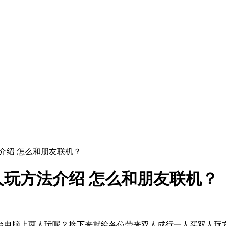
介绍 怎么和朋友联机？
玩方法介绍 怎么和朋友联机？
台电脑上两人玩呢？接下来就给各位带来双人成行一人买双人玩