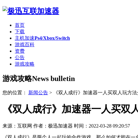
首页
下载
主机加速
Ps4/Xbox/Switch
游戏百科
资费
公告
游戏攻略
游戏攻略
News bulletin
您的位置：
新闻公告
>
《双人成行》加速器一人买双人玩方法
《双人成行》加速器一人买双人
来源：互联网
作者：极迅加速器
时间：2022-03-28 09:20:57
《双人成行》是两个人一起玩的合作游戏，那么如何才能在一