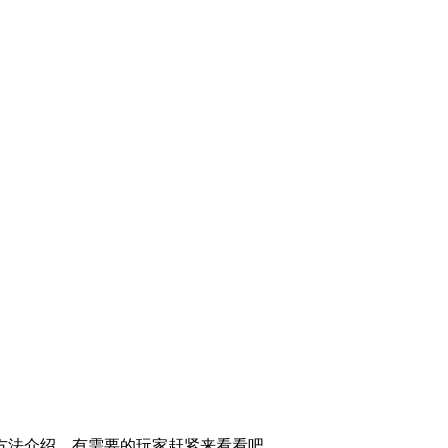
方法介绍。有需要的玩家赶紧来看看吧。