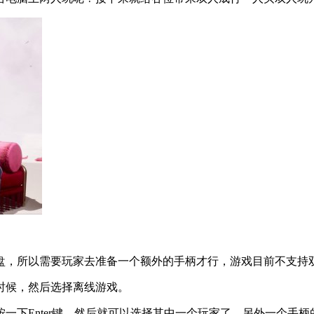
，所以需要玩家去准备一个额外的手柄才行，游戏目前不支持双
候，然后选择离线游戏。
下Enter键，然后就可以选择其中一个玩家了，另外一个手柄