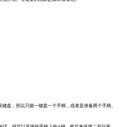
键盘，所以只能一键盘一个手柄，或者是准备两个手柄。
的话，就可以直接按手柄上的A键，然后来选择二号玩家。