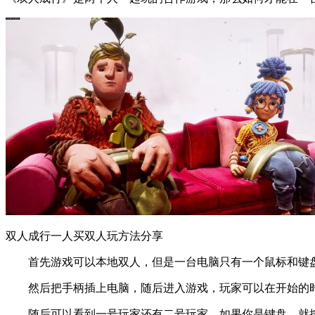
双人成行一人买双人玩方法分享
首先游戏可以本地双人，但是一台电脑只有一个鼠标和键盘
然后把手柄插上电脑，随后进入游戏，玩家可以在开始的时
随后可以看到一号玩家还有二号玩家，如果你是键盘，就按一