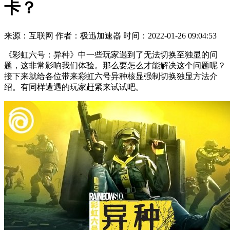
卡？
来源：互联网
作者：极迅加速器
时间：2022-01-26 09:04:53
《彩虹六号：异种》中一些玩家遇到了无法切换至独显的问
题，这非常影响我们体验。那么要怎么才能解决这个问题呢？
接下来就给各位带来彩虹六号异种核显强制切换独显方法介
绍。有同样遭遇的玩家赶紧来试试吧。