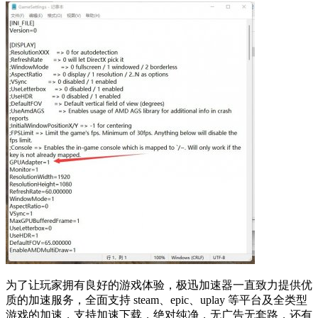
为了让玩家拥有良好的游戏体验，极迅加速器一直致力提供优
质的加速服务，全面支持 steam、epic、uplay 等平台及全类型
游戏的加速，支持加速下载，绝对纯净，无广告无套路，还有