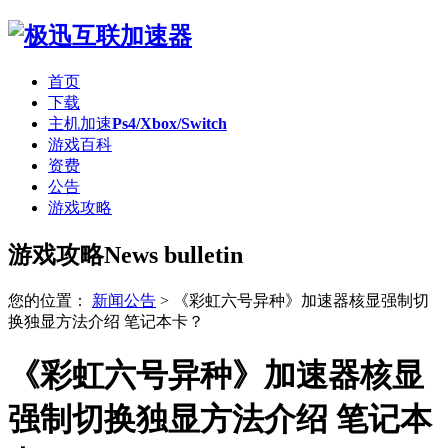
首页
下载
主机加速
Ps4/Xbox/Switch
游戏百科
资费
公告
游戏攻略
游戏攻略
News bulletin
您的位置：
新闻公告
>
《彩虹六号异种》加速器核显强制切
换独显方法介绍 笔记本卡？
《彩虹六号异种》加速器核显
强制切换独显方法介绍 笔记本