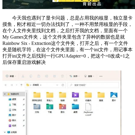
今天我也遇到了显卡问题，总是占用我的核显，独立显卡
摸鱼，刚才相近一切办法找到了，一种不用禁用核显的手段，
在个人文件夹里找到文档，之后打开我的文档，里面有一个
My Games文件夹，这个文件夹里包含了异种的数据也是就
Rainbow Six - Extraction这个文件夹，打开之后，有一个文件
夹是随机字符，在这个文件夹里面，有一个ini文件，用记事本
打开ini文件之后找到一行GPUAdapter=0，把这个=0改成=1之
后保存重启游戏解决