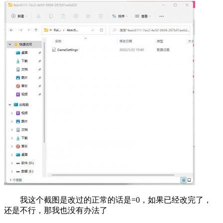
我这个截图是改过的正常的话是=0，如果已经改完了，
还是不行，那我也没有办法了