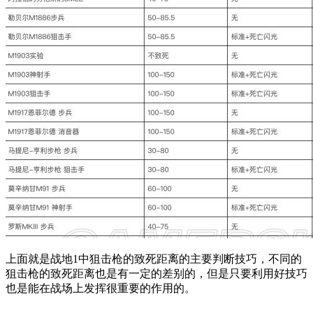
上面就是战地1中狙击枪的致死距离的主要判断技巧，不同的
狙击枪的致死距离也是有一定的差别的，但是只要利用好技巧
也是能在战场上发挥很重要的作用的。