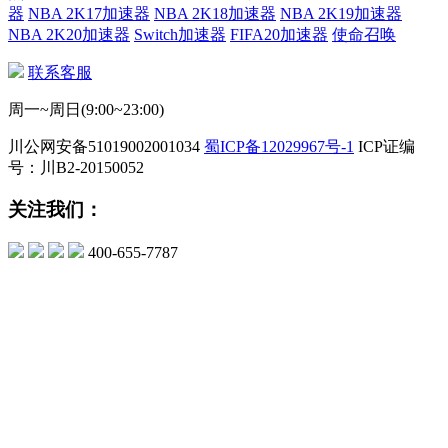
器
NBA 2K17加速器
NBA 2K18加速器
NBA 2K19加速器
NBA 2K20加速器
Switch加速器
FIFA20加速器
使命召唤
联系客服
周一~周日(9:00~23:00)
川公网安备51019002001034
蜀ICP备12029967号-1
ICP证编
号：川B2-20150052
关注我们：
400-655-7787