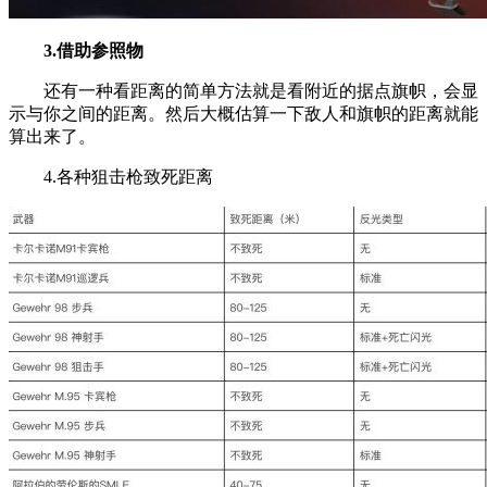
3.借助参照物
还有一种看距离的简单方法就是看附近的据点旗帜，会显
示与你之间的距离。然后大概估算一下敌人和旗帜的距离就能
算出来了。
4.各种狙击枪致死距离