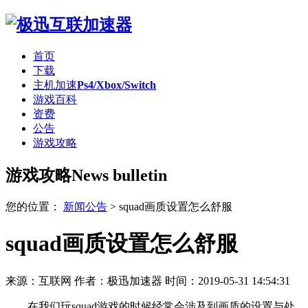
首页
下载
主机加速
Ps4/Xbox/Switch
游戏百科
资费
公告
游戏攻略
游戏攻略
News bulletin
您的位置：
新闻公告
>
squad画质设置怎么舒服
squad画质设置怎么舒服
来源：互联网
作者：极迅加速器
时间：2019-05-31 14:54:31
在我们玩squad游戏的时候经常会涉及到画质的设置与处