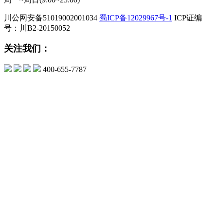
川公网安备51019002001034
蜀ICP备12029967号-1
ICP证编
号：川B2-20150052
关注我们：
400-655-7787