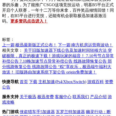
赛的乐趣，为了能推广CSGO这项竞技运动，明基B5平台正式
开启个人联赛，一年十二万等你来拿，百件奖品倾情回馈！同
时，在B5平台进行竞技，还能有机会获取极迅加速器激活
码。
更多资讯点击进入！
标签：
上一篇
|
极迅最新版正式公布！
下一篇
|
南方机房运营商波动！
相关文章：
关于旧版加速器下线公告及加速时间转移方法
突
破极限，真正的极速下载！游戏玩家的福音！
7.10号节点异常
补偿公告
7.10晚加速节点异常补偿公告
线路故障恢复公告
部
分线路恢复公告
线路故障公告
“粽”享欢乐，极迅端午福利大
放送！
旧版路由加速系统下架公告
origin免费加速！
快捷导航
首页
下载
主机加速(Ps4/Xbox/Switch)
游戏百科
资费
公告
服务支持
关于极迅
极迅资费
客服中心
联系我们
产品介绍
游
戏攻略
热门游戏
侠盗猎车手5加速器
瓦罗兰特加速器
幽灵行动：断